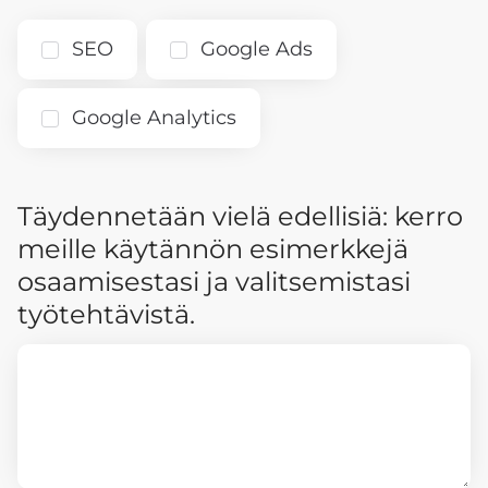
SEO
Google Ads
Google Analytics
Täydennetään vielä edellisiä: kerro
meille käytännön esimerkkejä
osaamisestasi ja valitsemistasi
työtehtävistä.